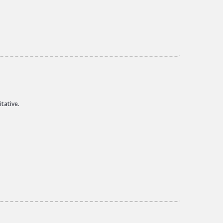
tative.