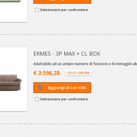
Selezionare per confrontare
ERMES - 3P MAX + CL BOX
Adattabile ad un ampio numero di funzioni e di immagini abi
€ 2.596,28
SOLO ONLINE
Aggiungi al carrello
Selezionare per confrontare