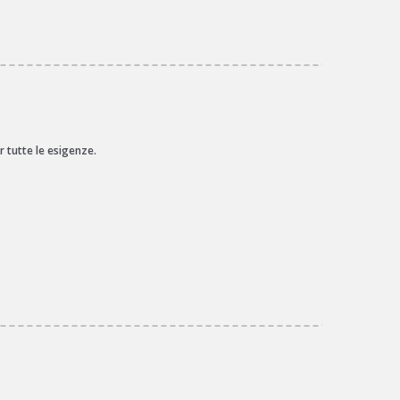
 tutte le esigenze.