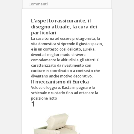
Commenti
L’aspetto rassicurante, il
disegno attuale, la cura dei
particolari
La casa torna ad essere protagonista, la
vita domestica si riprende il giusto spazio,
e in un contesto cosi delicato, Eureka,
diventa il miglior modo di vivere
comodamente le abitudini e gli affetti. È
caratterizzato da rivestimento con
cuciture in coordinato o a contrasto che
diventano anche motivo decorativo.
Il meccanismo di Eureka
Veloce e leggero: Basta impugnare lo
schienale e ruotarlo fino ad ottenere la
posizione letto
1