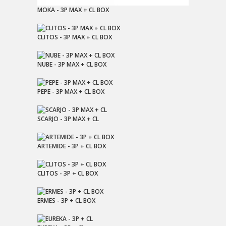
MOKA - 3P MAX + CL BOX
CLITOS - 3P MAX + CL BOX
NUBE - 3P MAX + CL BOX
PEPE - 3P MAX + CL BOX
SCARJO - 3P MAX + CL
ARTEMIDE - 3P + CL BOX
CLITOS - 3P + CL BOX
ERMES - 3P + CL BOX