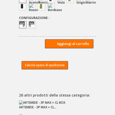
CONFIGURAZIONE :
Calcola spese di spedizione
26 altri prodotti della stessa categoria:
ARTEMIDE - 3P MAX + CL...