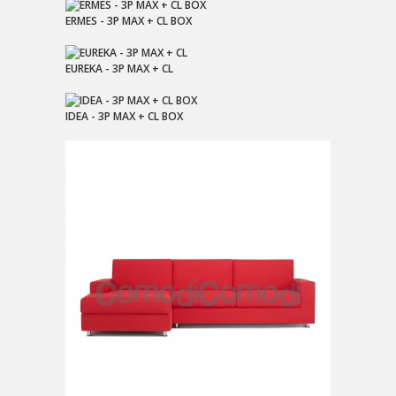
ERMES - 3P MAX + CL BOX
EUREKA - 3P MAX + CL
IDEA - 3P MAX + CL BOX