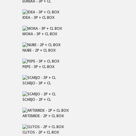
EUREKA - 3P + CL
IDEA - 3P + CL BOX
MOKA - 3P + CL BOX
NUBE - 2P + CL BOX
PEPE - 3P + CL BOX
SCARJO - 3P + CL
SCARJO - 2P + CL
ARTEMIDE - 2P + CL BOX
CLITOS - 2P + CL BOX