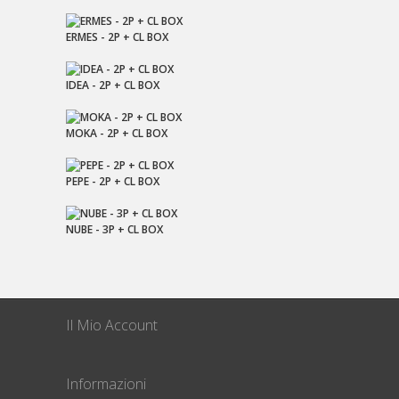
ERMES - 2P + CL BOX
IDEA - 2P + CL BOX
MOKA - 2P + CL BOX
PEPE - 2P + CL BOX
NUBE - 3P + CL BOX
Il Mio Account
Informazioni