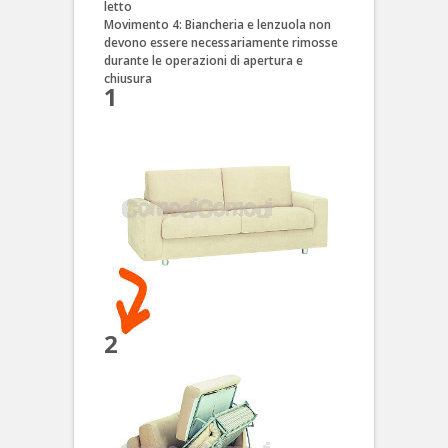
letto
Movimento 4: Biancheria e lenzuola non
devono essere necessariamente rimosse
durante le operazioni di apertura e
chiusura
1
2