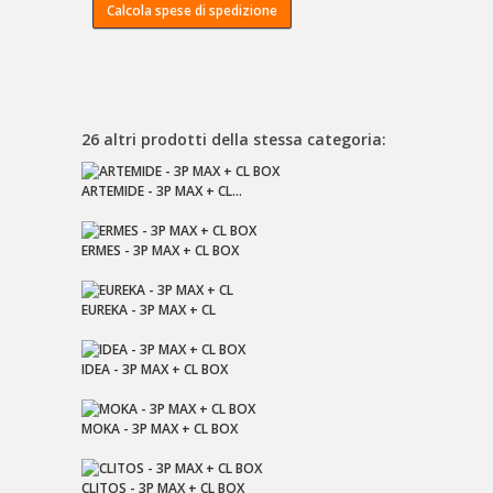
Calcola spese di spedizione
26 altri prodotti della stessa categoria:
ARTEMIDE - 3P MAX + CL...
ERMES - 3P MAX + CL BOX
EUREKA - 3P MAX + CL
IDEA - 3P MAX + CL BOX
MOKA - 3P MAX + CL BOX
CLITOS - 3P MAX + CL BOX