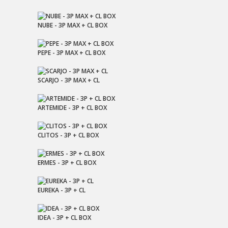
NUBE - 3P MAX + CL BOX
PEPE - 3P MAX + CL BOX
SCARJO - 3P MAX + CL
ARTEMIDE - 3P + CL BOX
CLITOS - 3P + CL BOX
ERMES - 3P + CL BOX
EUREKA - 3P + CL
IDEA - 3P + CL BOX