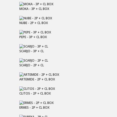
MOKA - 3P + CL BOX
NUBE - 2P + CL BOX
PEPE - 3P + CL BOX
SCARJO - 3P + CL
SCARJO - 2P + CL
ARTEMIDE - 2P + CL BOX
CLITOS - 2P + CL BOX
ERMES - 2P + CL BOX