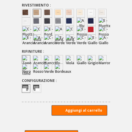
RIVESTIMENTO :
RIFINITURE :
CONFIGURAZIONE :