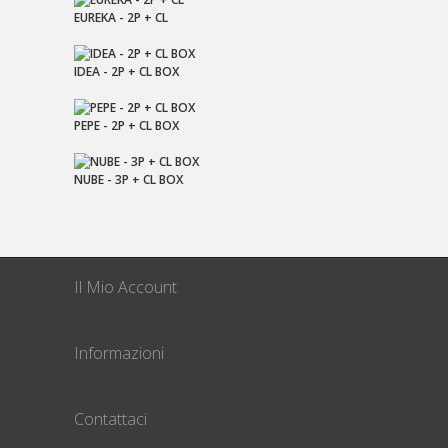
EUREKA - 2P + CL
IDEA - 2P + CL BOX
PEPE - 2P + CL BOX
NUBE - 3P + CL BOX
Il Mio Account
Informazioni
Contattaci